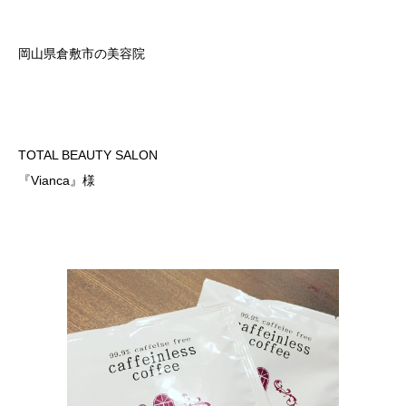
岡山県倉敷市の美容院
TOTAL BEAUTY SALON
『Vianca』様