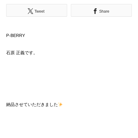
Tweet
Share
P-BERRY
石原 正義です。
納品させていただきました