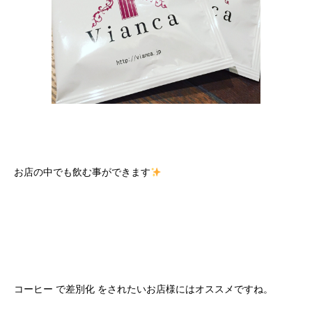
お店の中でも飲む事ができます
コーヒー で差別化 をされたいお店様にはオススメですね。