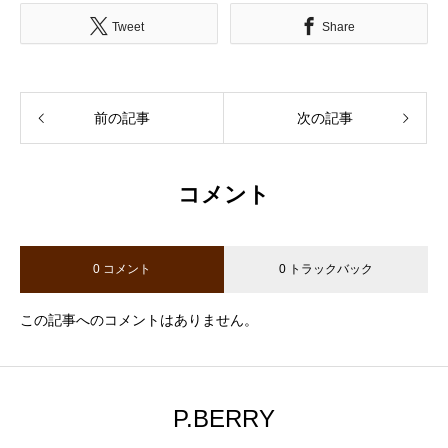
Tweet
Share
前の記事
次の記事
コメント
0 コメント
0 トラックバック
この記事へのコメントはありません。
P.BERRY