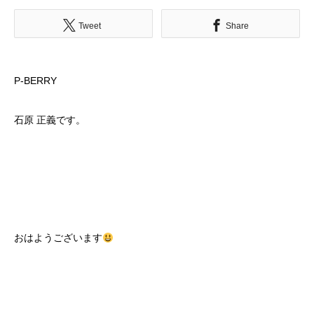
Tweet
Share
P-BERRY
石原 正義です。
おはようございます