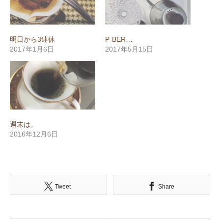
明日から3連休
P-BER…
2017年1月6日
2017年5月15日
週末は。
2016年12月6日
Tweet
Share