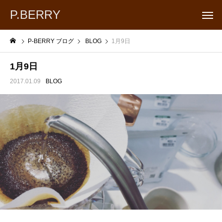
P.BERRY
P-BERRY ブログ
BLOG
1月9日
1月9日
2017.01.09
BLOG