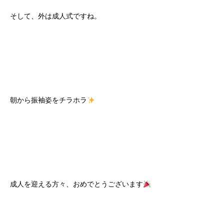
そして、外は成人式ですね。
朝から振袖姿をチラホラ
成人を迎える方々、おめでとうございます