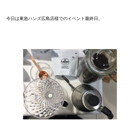
今日は東急ハンズ広島店様でのイベント最終日。