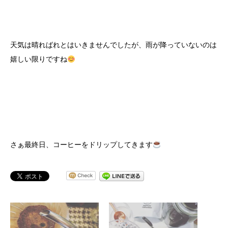
天気は晴ればれとはいきませんでしたが、雨が降っていないのは
嬉しい限りですね
さぁ最終日、コーヒーをドリップしてきます