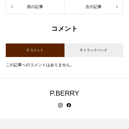
前の記事
次の記事
コメント
0 コメント
0 トラックバック
この記事へのコメントはありません。
P.BERRY