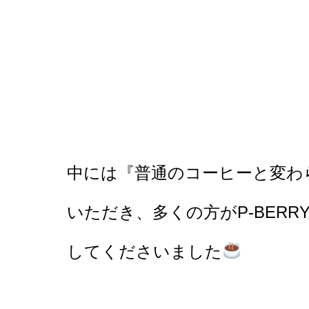
中には『普通のコーヒーと変わ
いただき、多くの方がP-BER
してくださいました