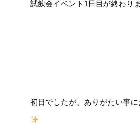
試飲会イベント1日目が終わり
初日でしたが、ありがたい事に