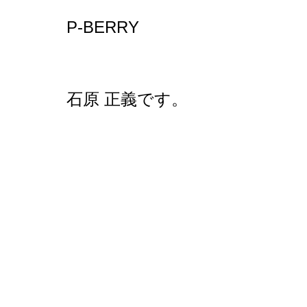
P-BERRY
石原 正義です。