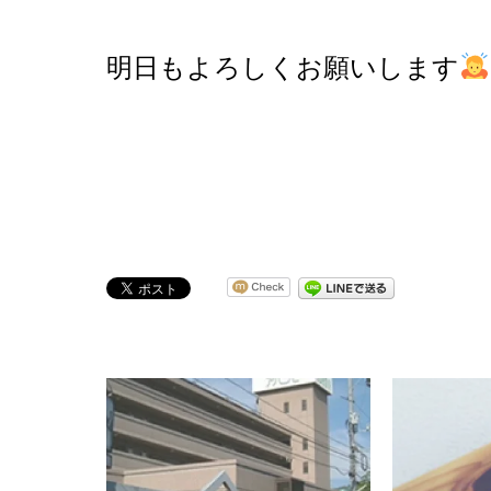
明日もよろしくお願いします