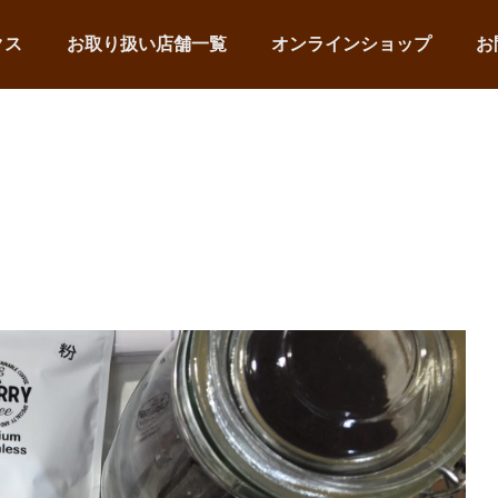
クス
お取り扱い店舗一覧
オンラインショップ
お