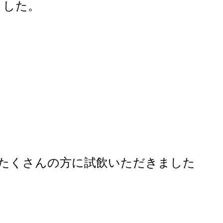
ました。
たくさんの方に試飲いただきました