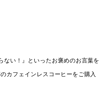
らない！』といったお褒めのお言葉を
RYのカフェインレスコーヒーをご購入