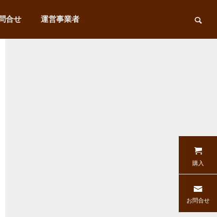
問合せ
運営事業者
購入
お問合せ