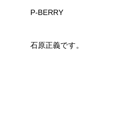
P-BERRY
石原正義です。