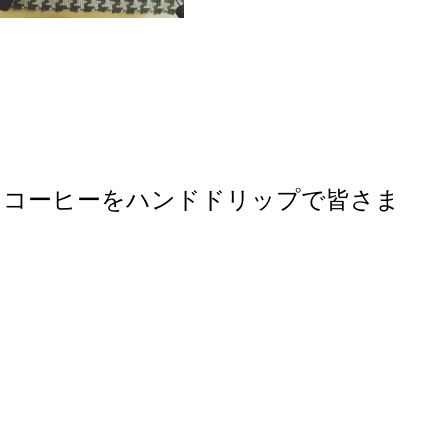
レスコーヒーをハンドドリップで皆さま