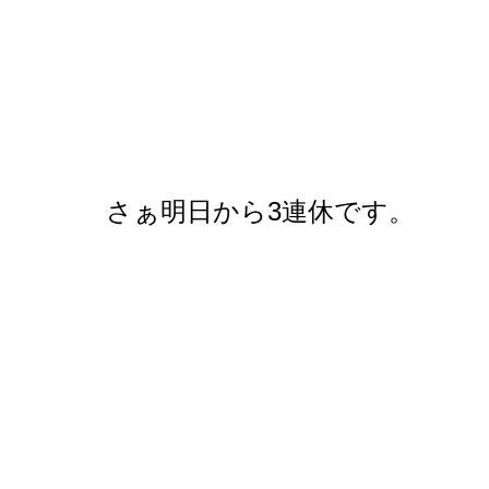
さぁ明日から3連休です。