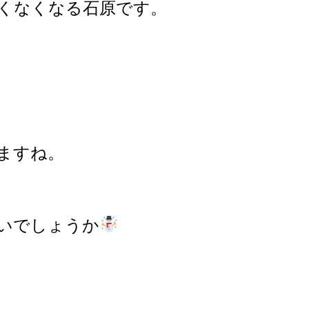
くなくなる石原です。
ますね。
いでしょうか