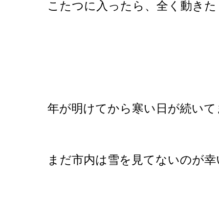
こたつに入ったら、全く動きた
年が明けてから寒い日が続いて
まだ市内は雪を見てないのが幸