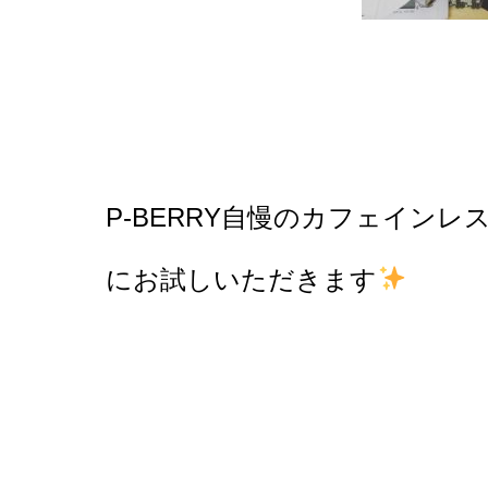
P-BERRY自慢のカフェイン
にお試しいただきます