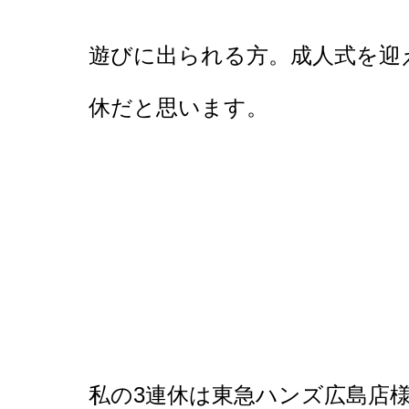
遊びに出られる方。成人式を迎
休だと思います。
私の3連休は東急ハンズ広島店