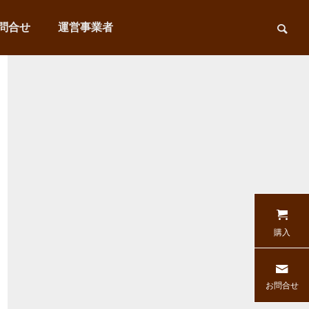
問合せ
運営事業者
購入
お問合せ