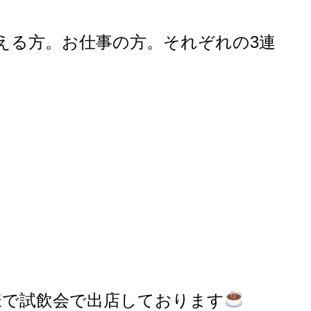
える方。お仕事の方。それぞれの3連
様で試飲会で出店しております