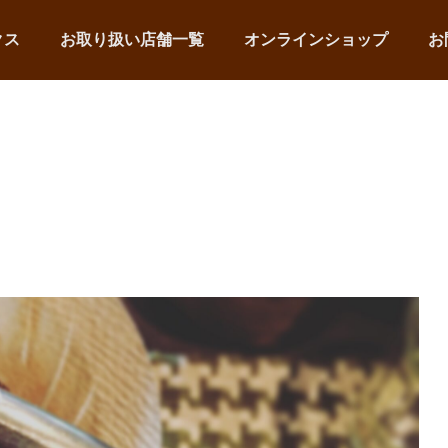
クス
お取り扱い店舗一覧
オンラインショップ
お