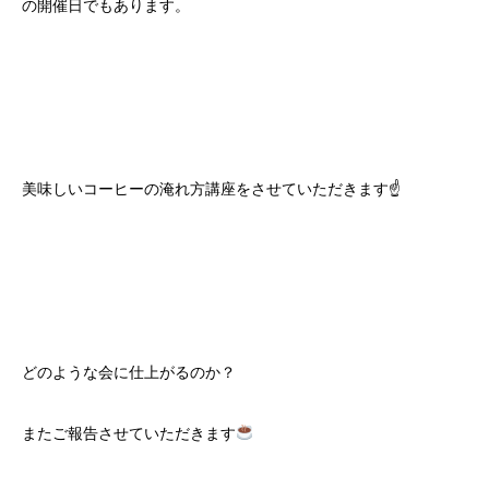
の開催日でもあります。
美味しいコーヒーの淹れ方講座をさせていただきます☝️
どのような会に仕上がるのか？
またご報告させていただきます