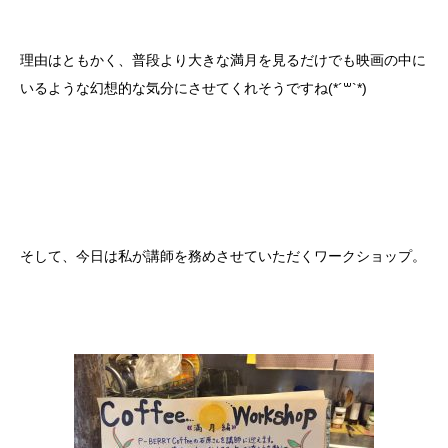
理由はともかく、普段より大きな満月を見るだけでも映画の中に
いるような幻想的な気分にさせてくれそうですね(*´꒳`*)
そして、今日は私が講師を務めさせていただくワークショップ。