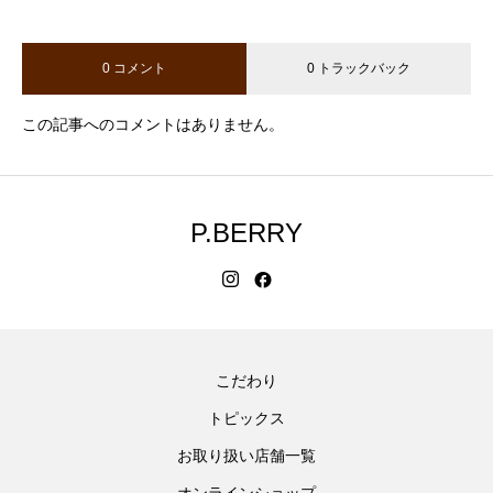
0 コメント
0 トラックバック
この記事へのコメントはありません。
P.BERRY
こだわり
トピックス
お取り扱い店舗一覧