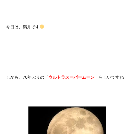
今日は、満月です
しかも、70年ぶりの「
ウルトラスーパームーン
」らしいですね