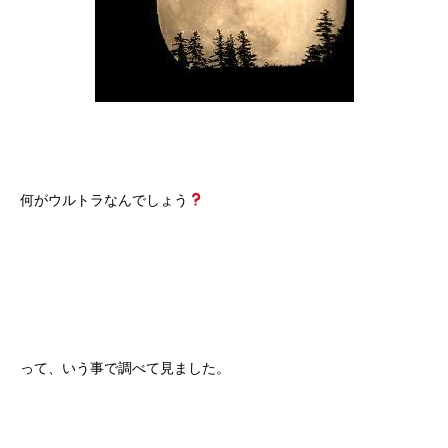
何がウルトラなんでしょう
って、いう事で調べて見ました。