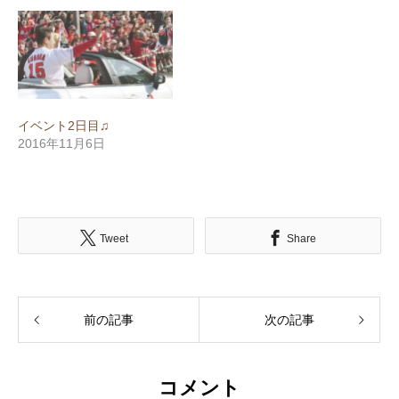
イベント2日目♫
2016年11月6日
Tweet
Share
前の記事
次の記事
コメント