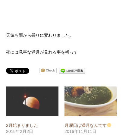
天気も雨から曇りに変わりました。
夜には見事な満月が見れる事を祈って
2月始まりました
月曜日は満月なんです
2018年2月2日
2016年11月11日