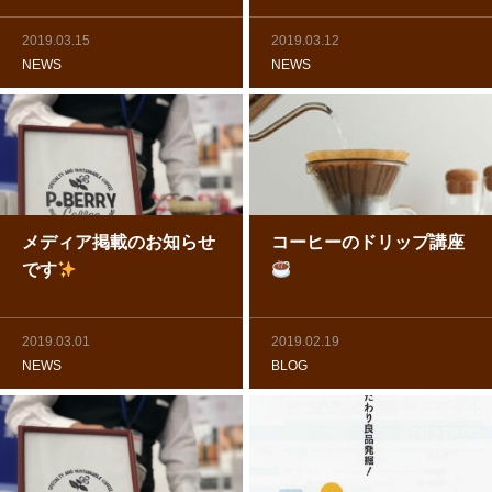
2019.03.15
2019.03.12
NEWS
NEWS
メディア掲載のお知らせ
コーヒーのドリップ講座
です
2019.03.01
2019.02.19
NEWS
BLOG