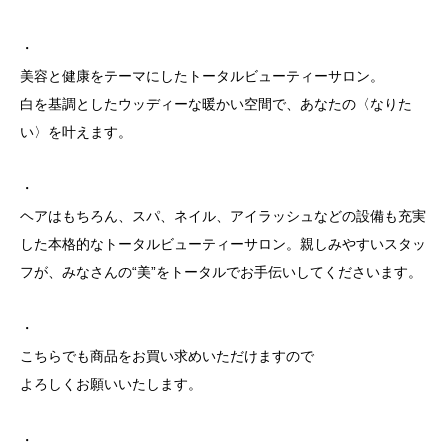
・
美容と健康をテーマにしたトータルビューティーサロン。
白を基調としたウッディーな暖かい空間で、あなたの〈なりた
い〉を叶えます。
・
ヘアはもちろん、スパ、ネイル、アイラッシュなどの設備も充実
した本格的なトータルビューティーサロン。親しみやすいスタッ
フが、みなさんの“美”をトータルでお手伝いしてくださいます。
・
こちらでも商品をお買い求めいただけますので
よろしくお願いいたします。
・