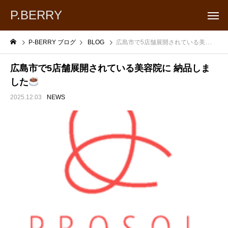
P.BERRY
P-BERRY ブログ
BLOG
広島市で5店舗展開されている美容院に 納品しました
広島市で5店舗展開されている美容院に 納品しま
した
2025.12.03
NEWS