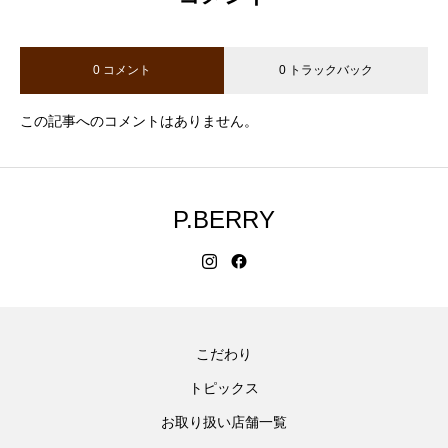
0 コメント
0 トラックバック
この記事へのコメントはありません。
P.BERRY
こだわり
トピックス
お取り扱い店舗一覧