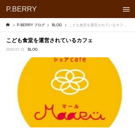
P.BERRY
P-BERRY ブログ
BLOG
こども食堂を運営されているカフェ
こども食堂を運営されているカフェ
2020.07.31
BLOG