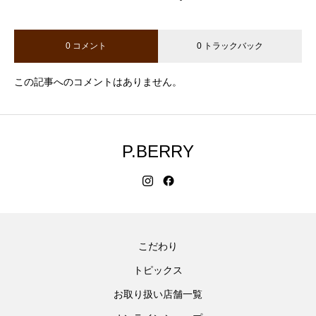
0 コメント
0 トラックバック
この記事へのコメントはありません。
P.BERRY
こだわり
トピックス
お取り扱い店舗一覧