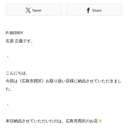
Tweet
Share
P-BERRY
石原 正義です。
・
こんにちは。
今回は《広島市西区》お取り扱い店様に納品させていただきまし
た。
・
本日納品させていただいたのは、広島市西区のお店