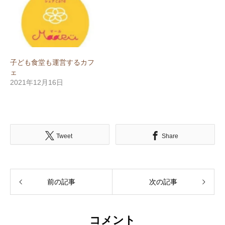
子ども食堂も運営するカフ
ェ
2021年12月16日
Tweet
Share
前の記事
次の記事
コメント