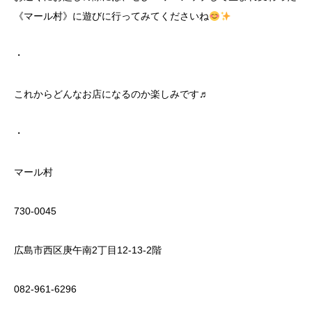
《マール村》に遊びに行ってみてくださいね
・
これからどんなお店になるのか楽しみです♬
・
マール村
730-0045
広島市西区庚午南2丁目12-13-2階
082-961-6296