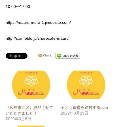
10:00〜17:00
https://maaru-mura-1.jimdosite.com/
http://s.ameblo.jp/sharecafe-maaru
《広島市西区》納品させて
子ども食堂を運営するcafe
いただきました！
2022年3月29日
2020年6月8日