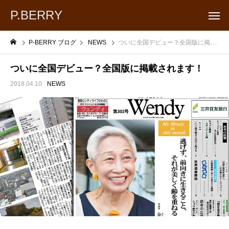
P.BERRY
P-BERRY ブログ
NEWS
ついに全国デビュー？全国版に掲載されます！
ついに全国デビュー？全国版に掲載されます！
2018.04.10
NEWS