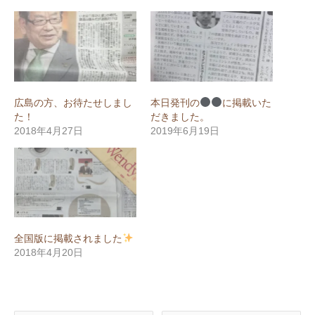
広島の方、お待たせしまし
本日発刊の
に掲載いた
た！
だきました。
2018年4月27日
2019年6月19日
全国版に掲載されました
2018年4月20日