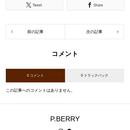
Tweet
Share
前の記事
次の記事
コメント
0 コメント
0 トラックバック
この記事へのコメントはありません。
P.BERRY