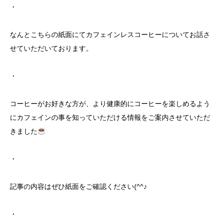
・
なんとこちらの紙面にてカフェインレスコーヒーについてお話さ
せていただいております。
・
コーヒーがお好きな方が、より健康的にコーヒーを楽しめるよう
にカフェインの事を知っていただける情報をご案内させていただ
きました
・
記事の内容はぜひ紙面をご確認ください(^^♪
・