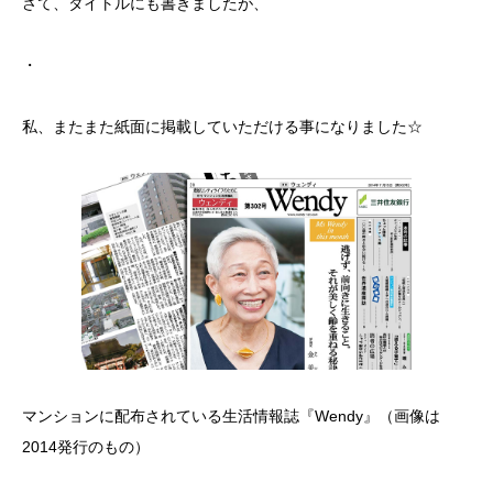
さて、タイトルにも書きましたが、
・
私、またまた紙面に掲載していただける事になりました☆
マンションに配布されている生活情報誌『Wendy』（画像は
2014発行のもの）