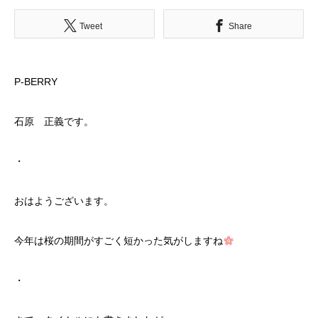
Tweet
Share
P-BERRY
石原 正義です。
・
おはようございます。
今年は桜の期間がすごく短かった気がしますね
・