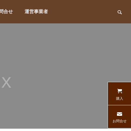
問合せ
運営事業者
購入
お問合せ