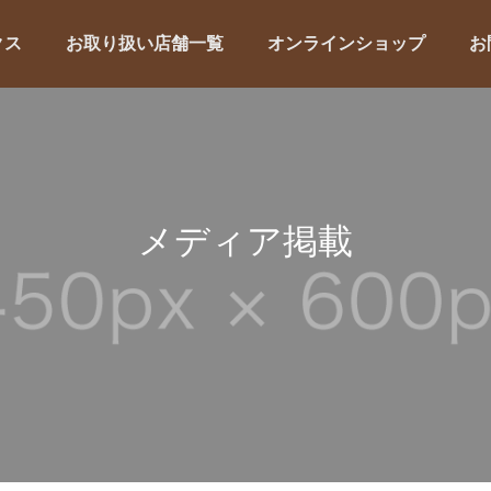
クス
お取り扱い店舗一覧
オンラインショップ
お
メディア掲載