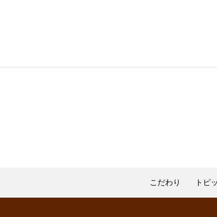
こだわり
トピ