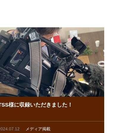
TSS様に収録いただきました！
2024.07.12
メディア掲載