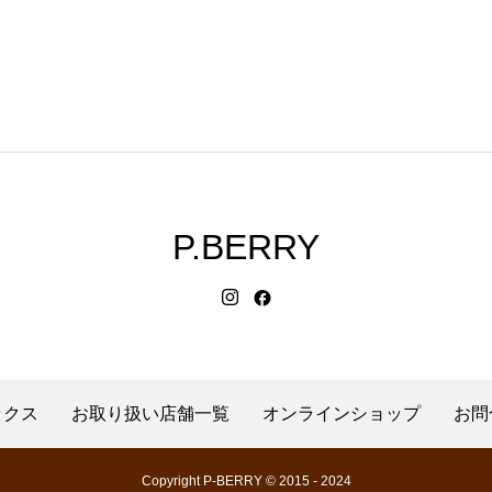
P.BERRY
ックス
お取り扱い店舗一覧
オンラインショップ
お問
Copyright P-BERRY © 2015 - 2024