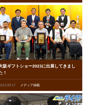
大阪ギフトショー2023に出展してきまし
た！
2023.09.17
メディア掲載