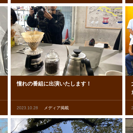
憧れの番組に出演いたします！
2023.10.28
メディア掲載