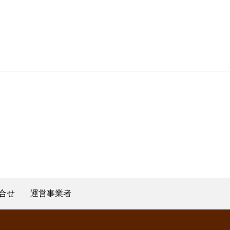
合せ
運営事業者