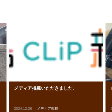
き
メディア掲載いただきました。
2024.12.26
メディア掲載