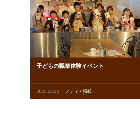
子どもの職業体験イベント
2023.08.22
メディア掲載