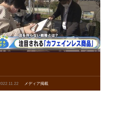
2022.11.22
メディア掲載