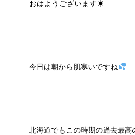
おはようございます☀
今日は朝から肌寒いですね
北海道でもこの時期の過去最高