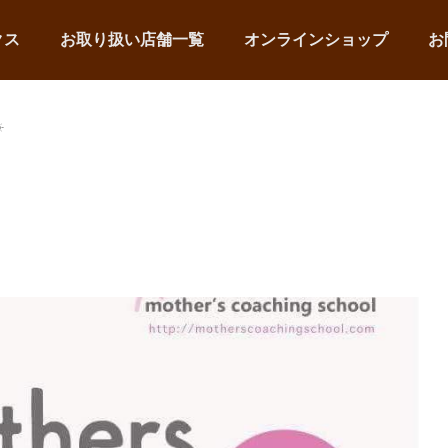
クス
お取り扱い店舗一覧
オンラインショップ
お
☀