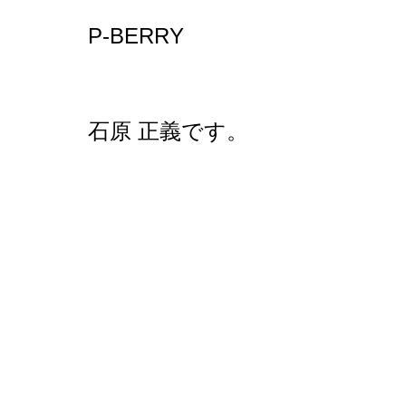
P-BERRY
石原 正義です。