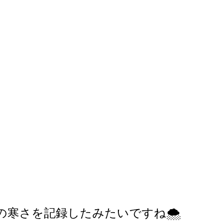
の寒さを記録したみたいですね🌨