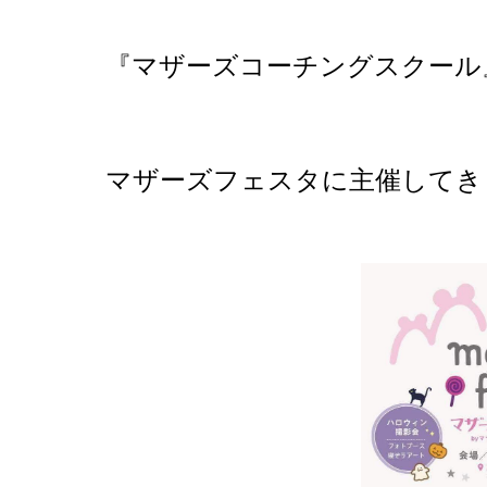
『マザーズコーチングスクール
マザーズフェスタに主催してきま