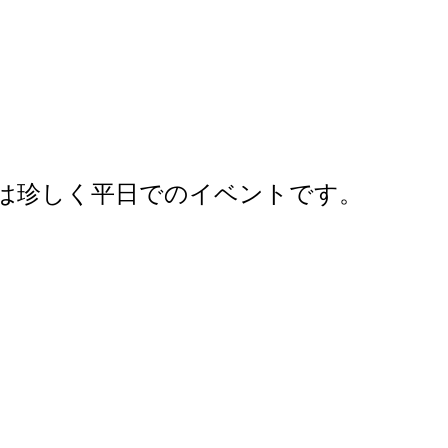
は珍しく平日でのイベントです。