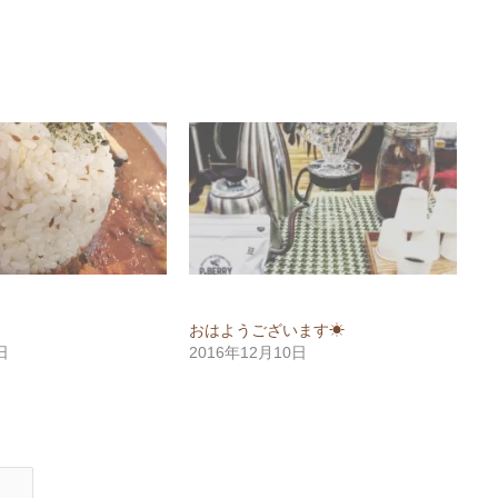
おはようございます☀
日
2016年12月10日