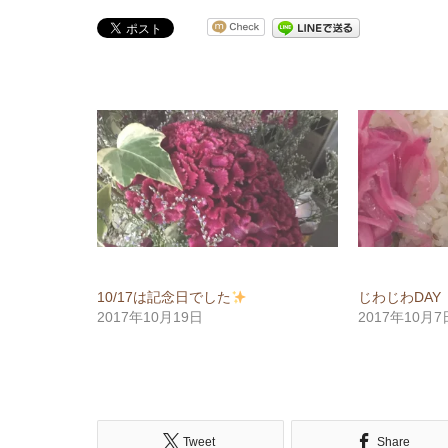
10/17は記念日でした
じわじわDAY
2017年10月19日
2017年10月7
Tweet
Share