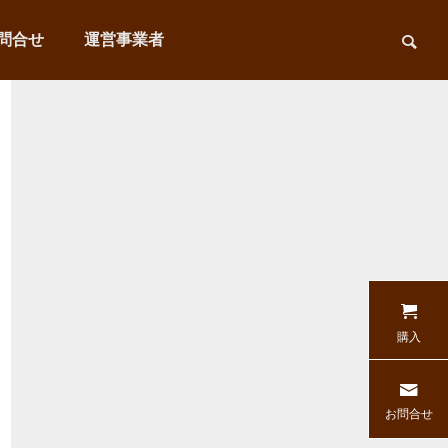
問合せ
運営事業者
購入
お問合せ