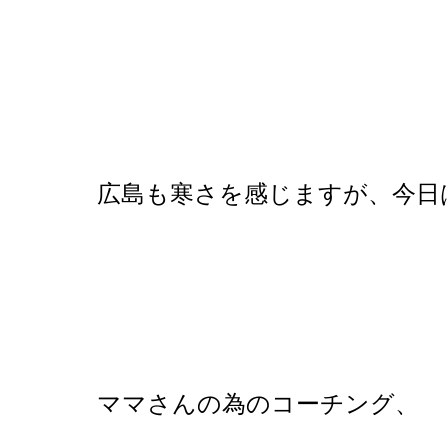
広島も寒さを感じますが、今日
ママさんの為のコーチング、