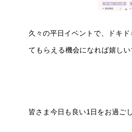
久々の平日イベントで、ドキド
てもらえる機会になれば嬉しい
皆さま今日も良い1日をお過ごしくだ