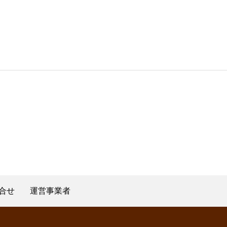
合せ
運営事業者