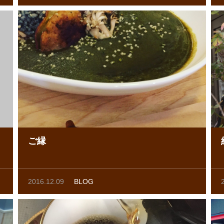
ご縁
2016.12.09
BLOG