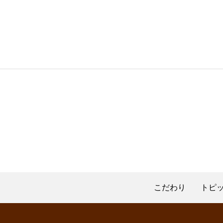
こだわり
トピ