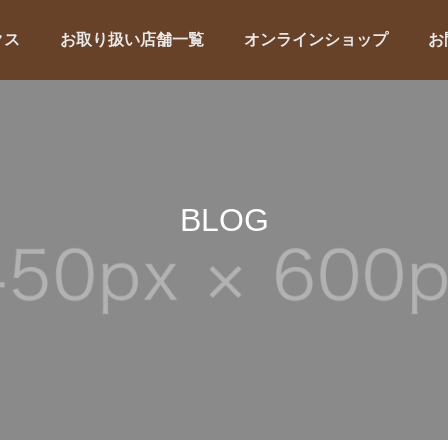
クス
お取り扱い店舗一覧
オンラインショップ
お
BLOG