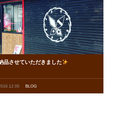
納品させていただきました
2016.12.05
BLOG