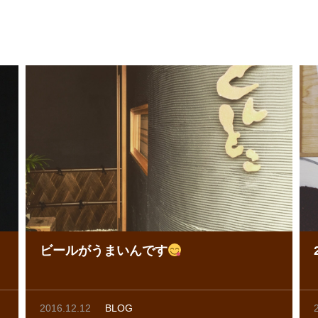
ビールがうまいんです
2016.12.12
BLOG