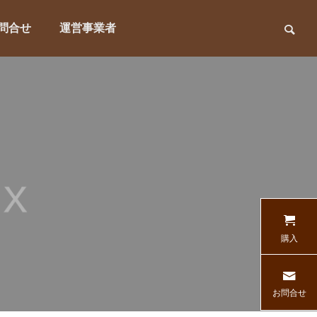
問合せ
運営事業者
購入
お問合せ