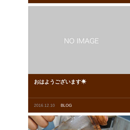
おはようございます☀
2016.12.10
BLOG