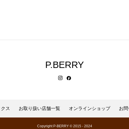
P.BERRY
ックス
お取り扱い店舗一覧
オンラインショップ
お問
Copyright P-BERRY © 2015 - 2024