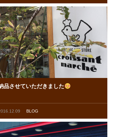
納品させていただきました
2016.12.09
BLOG