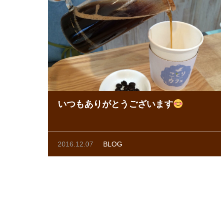
いつもありがとうございます
2016.12.07
BLOG